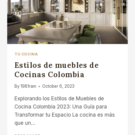
TU COCINA
Estilos de muebles de
Cocinas Colombia
By
1981ram
October 6, 2023
Explorando los Estilos de Muebles de
Cocina Colombia 2023: Una Guía para
Transformar tu Espacio La cocina es más
que un…