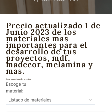
Precio actualizado 1 de
Junio 2023 de los
materiales mas
importantes para el
desarrollo de tus
proyectos, mdf,
madecor, melamina y
mas.
Comparacion de precios
Escoge tu
material: