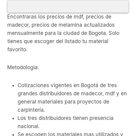
Encontraras los precios de mdf, precios de
madecor, precios de melamina actualizados
mensualmente para la ciudad de Bogota. Solo
tienes que escoger del listado tu material
favorito.
Metodologia:
Cotizaciones vigentes en Bogotá de tres
grandes distribuidores de madecor, mdf y en
general materiales para proyectos de
carpintería.
Los tres distribuidores tienen presencia
nacional.
Se escogen los materiales mas utilizados y