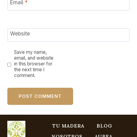
Email
*
Website
Save my name,
email, and website
in this browser for
the next time I
comment.
TU MADERA
BLOG
NOSOTROS
AUREA