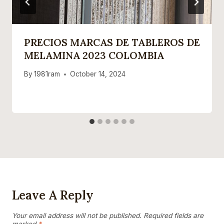
PRECIOS MARCAS DE TABLEROS DE
MELAMINA 2023 COLOMBIA
By
1981ram
October 14, 2024
Leave A Reply
Your email address will not be published.
Required fields are