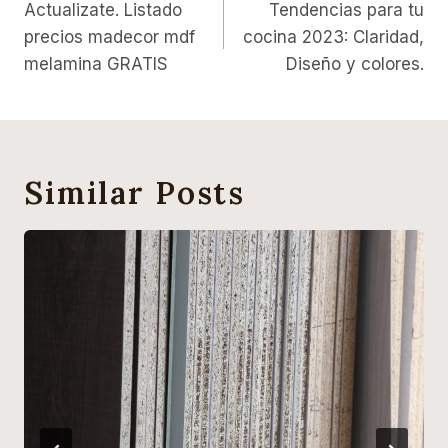
Actualizate. Listado
Tendencias para tu
precios madecor mdf
cocina 2023: Claridad,
melamina GRATIS
Diseño y colores.
Similar Posts