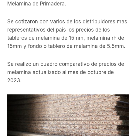
Melamina de Primadera.
Se cotizaron con varios de los distribuidores mas
representativos del país los precios de los
tableros de melamina de 15mm, melamina rh de
15mm y fondo o tablero de melamina de 5.5mm.
Se realizo un cuadro comparativo de precios de
melamina actualizado al mes de octubre de
2023.