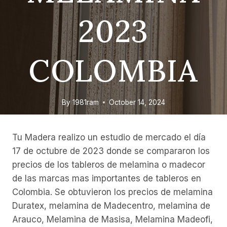
2023
COLOMBIA
By
1981ram
October 14, 2024
Tu Madera realizo un estudio de mercado el día
17 de octubre de 2023 donde se compararon los
precios de los tableros de melamina o madecor
de las marcas mas importantes de tableros en
Colombia. Se obtuvieron los precios de melamina
Duratex, melamina de Madecentro, melamina de
Arauco, Melamina de Masisa, Melamina Madeofi,