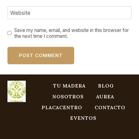
Website
Save my name, email, and website in this browser for
the next time I comment.
TU MADERA
BLOG
NOSOTROS
AUREA
PLACACENTRO
CONTACTO
EVENTOS