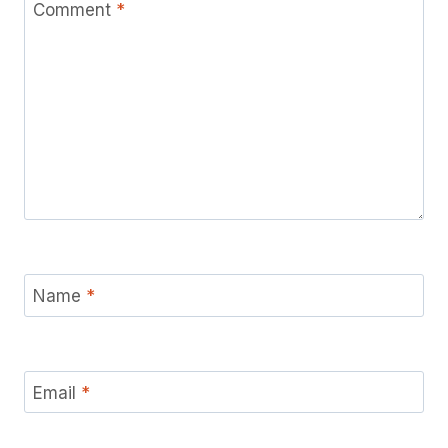
Comment
*
Name
*
Email
*