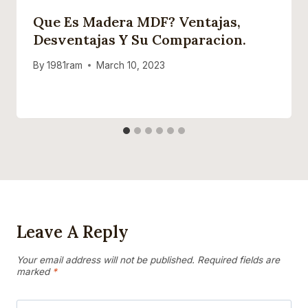
Que Es Madera MDF? Ventajas,
Desventajas Y Su Comparacion.
By
1981ram
March 10, 2023
Leave A Reply
Your email address will not be published.
Required fields are
marked
*